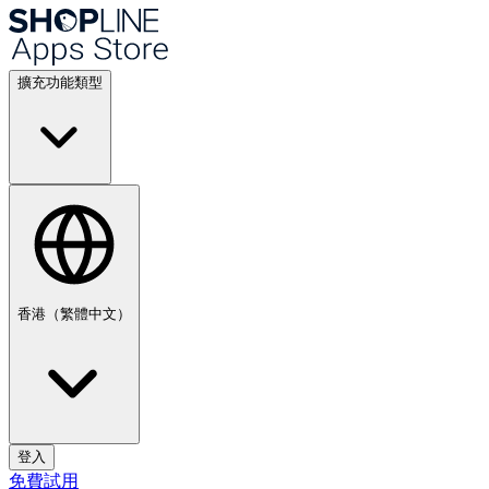
擴充功能類型
香港（繁體中文）
登入
免費試用