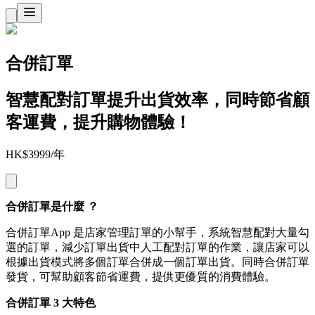
合併訂單
智慧配對訂單提升出貨效率，同時節省顧
客運費，提升購物體驗！
HK$3999/年
合併訂單是什麼 ？
合併訂單App 是店家管理訂單的小幫手，系統智慧配對大量勾
選的訂單，減少訂單出貨中人工配對訂單的作業，讓店家可以
根據出貨模式將多個訂單合併成一個訂單出貨。同時合併訂單
發貨，可幫助顧客節省運費，提供更優質的消費體驗。
合併訂單 3 大特色