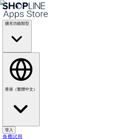
擴充功能類型
香港（繁體中文）
登入
免費試用