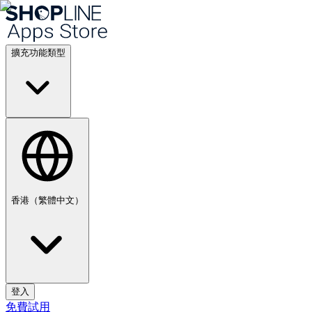
擴充功能類型
香港（繁體中文）
登入
免費試用