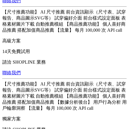
聯絡我們
【尺寸推薦功能】 AI 尺寸推薦 前台資訊顯示（尺寸表、試穿
報告、商品圖示SVG等） 試穿偏好介面 前台樣式設定面板 表
格素材圖片下載 自動推薦模組 【商品推薦功能】 個人喜好商
品推薦 搭配加值商品推薦 【流量】 每月 100,000 次 API call
高級方案
14天免費試用
請洽 SHOPLINE 業務
聯絡我們
【尺寸推薦功能】 AI 尺寸推薦 前台資訊顯示（尺寸表、試穿
報告、商品圖示SVG等） 試穿偏好介面 前台樣式設定面板 表
格素材圖片下載 自動推薦模組 【商品推薦功能】 個人喜好商
品推薦 搭配加值商品推薦 【數據分析後台】 用戶行為分析 用
戶輪廓洞察 【流量】 每月 100,000 次 API call
獨家方案