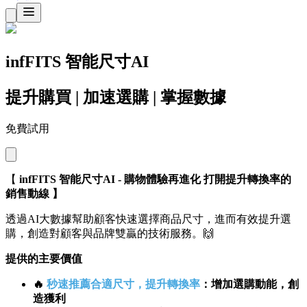
infFITS 智能尺寸AI
提升購買 | 加速選購 | 掌握數據
免費試用
【
infFITS 智能尺寸AI - 購物體驗再進化 打開提升轉換率的
銷售動線 】
透過AI大數據幫助顧客快速選擇商品尺寸，進而有效提升選
購，創造對顧客與品牌雙贏的技術服務。🙌
提供的主要價值
🔥
秒速推薦合適尺寸，提升轉換率
：增加選購動能，創
造獲利