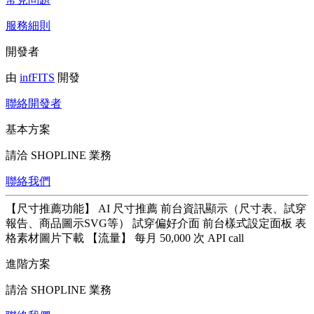
服務細則
開發者
由
infFITS
開發
聯絡開發者
基本方案
請洽 SHOPLINE 業務
聯絡我們
【尺寸推薦功能】 AI 尺寸推薦 前台資訊顯示（尺寸表、試穿
報告、商品圖示SVG等） 試穿偏好介面 前台樣式設定面板 表
格素材圖片下載 【流量】 每月 50,000 次 API call
進階方案
請洽 SHOPLINE 業務