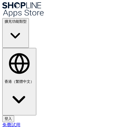
擴充功能類型
香港（繁體中文）
登入
免費試用