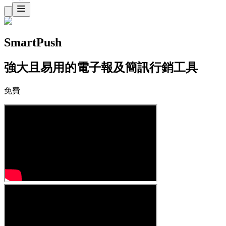
SmartPush
強大且易用的電子報及簡訊行銷工具
免費