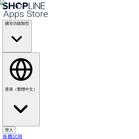
擴充功能類型
香港（繁體中文）
登入
免費試用