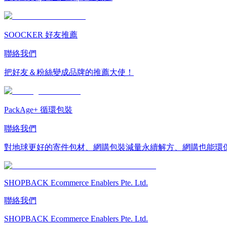
SOOCKER 好友推薦
聯絡我們
把好友＆粉絲變成品牌的推薦大使！
PackAge+ 循環包裝
聯絡我們
對地球更好的寄件包材、網購包裝減量永續解方、網購也能環
SHOPBACK Ecommerce Enablers Pte. Ltd.
聯絡我們
SHOPBACK Ecommerce Enablers Pte. Ltd.