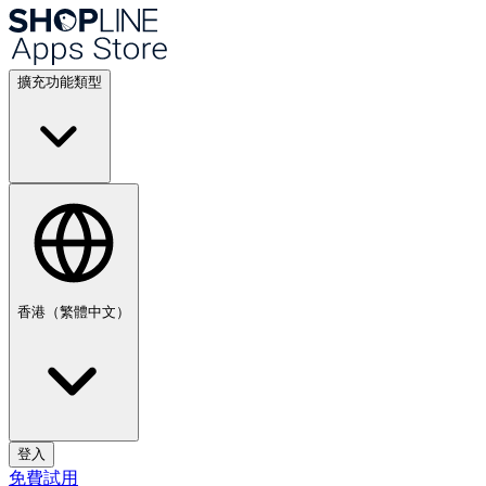
擴充功能類型
香港（繁體中文）
登入
免費試用