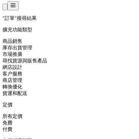
"訂單"
搜尋結果
擴充功能類型
商品銷售
庫存出貨管理
市場推廣
尋找貨源與販售產品
網店設計
客户服務
商店管理
轉換優化
貨運和配送
定價
所有定價
免費
付費