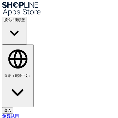
擴充功能類型
香港（繁體中文）
登入
免費試用