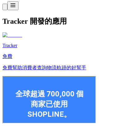
Tracker 開發的應用
Tracker
免費
免費幫助消費者查詢物流軌跡的好幫手