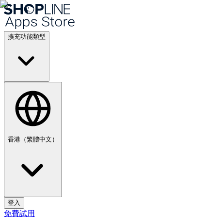
擴充功能類型
香港（繁體中文）
登入
免費試用