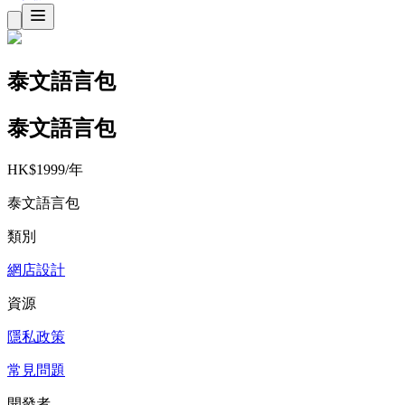
泰文語言包
泰文語言包
HK$1999/年
泰文語言包
類別
網店設計
資源
隱私政策
常見問題
開發者