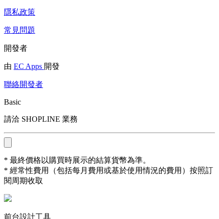
隱私政策
常見問題
開發者
由
EC Apps
開發
聯絡開發者
Basic
請洽 SHOPLINE 業務
* 最終價格以購買時展示的結算貨幣為準。
* 經常性費用（包括每月費用或基於使用情況的費用）按照訂
閱周期收取
前台設計工具