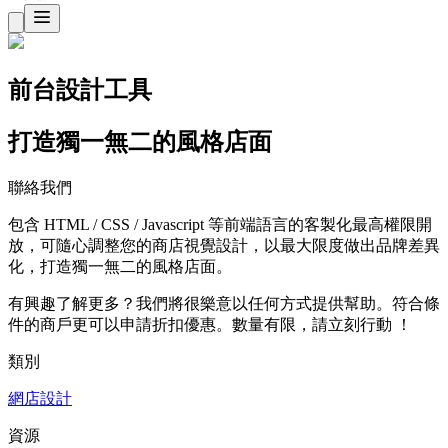
前台設計工具
打造獨一無二的風格店面
聯絡我們
包含 HTML / CSS / Javascript 等前端語言的客製化最高權限開
放，可隨心調整您的商店視覺設計，以最大限度做出品牌差異
化，打造獨一無二的風格店面。
有興趣了解更多？我們將很樂意以任何方式提供幫助。符合條
件的商戶更可以申請折扣優惠。數量有限，請立刻行動 ！
類別
網店設計
資源