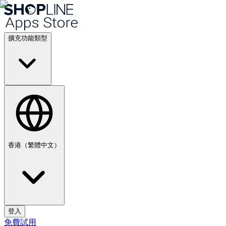
擴充功能類型
香港（繁體中文）
登入
免費試用