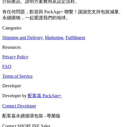
介紹產品、說明方案費用及設定流程。
有任何問題，歡迎與 PackAge+ 聯繫！謝謝您支持包裝減量、
永續購物，一起愛護我們的地球。
Categories
Shipping and Delivery
,
Marketing
,
Fulfillment
Resources
Privacy Policy
FAQ
Terms of Service
Developer
Developer by
配客嘉 PackAge+
Contact Developer
配客嘉永續循環包裝 - 尊榮版
Contact SHOPLINE Sales