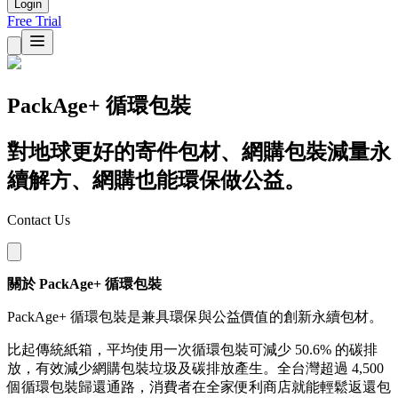
Login
Free Trial
PackAge+ 循環包裝
對地球更好的寄件包材、網購包裝減量永
續解方、網購也能環保做公益。
Contact Us
關於 PackAge+ 循環包裝
PackAge+ 循環包裝是兼具環保與公益價值的創新永續包材。
比起傳統紙箱，平均使用一次循環包裝可減少 50.6% 的碳排
放，有效減少網購包裝垃圾及碳排放產生。全台灣超過 4,500
個循環包裝歸還通路，消費者在全家便利商店就能輕鬆返還包