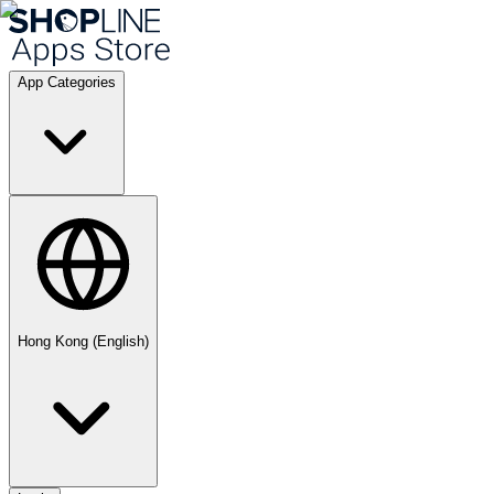
App Categories
Hong Kong (English)